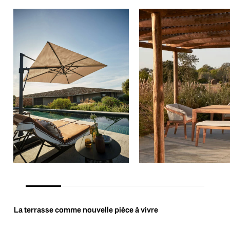
La terrasse comme nouvelle pièce à vivre