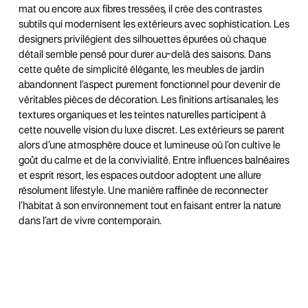
mat ou encore aux fibres tressées, il crée des contrastes
subtils qui modernisent les extérieurs avec sophistication. Les
designers privilégient des silhouettes épurées où chaque
détail semble pensé pour durer au-delà des saisons. Dans
cette quête de simplicité élégante, les meubles de jardin
abandonnent l’aspect purement fonctionnel pour devenir de
véritables pièces de décoration. Les finitions artisanales, les
textures organiques et les teintes naturelles participent à
cette nouvelle vision du luxe discret. Les extérieurs se parent
alors d’une atmosphère douce et lumineuse où l’on cultive le
goût du calme et de la convivialité. Entre influences balnéaires
et esprit resort, les espaces outdoor adoptent une allure
résolument lifestyle. Une manière raffinée de reconnecter
l’habitat à son environnement tout en faisant entrer la nature
dans l’art de vivre contemporain.