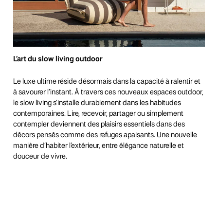
L’art du slow living outdoor
Le luxe ultime réside désormais dans la capacité à ralentir et
à savourer l’instant. À travers ces nouveaux espaces outdoor,
le slow living s’installe durablement dans les habitudes
contemporaines. Lire, recevoir, partager ou simplement
contempler deviennent des plaisirs essentiels dans des
décors pensés comme des refuges apaisants. Une nouvelle
manière d’habiter l’extérieur, entre élégance naturelle et
douceur de vivre.