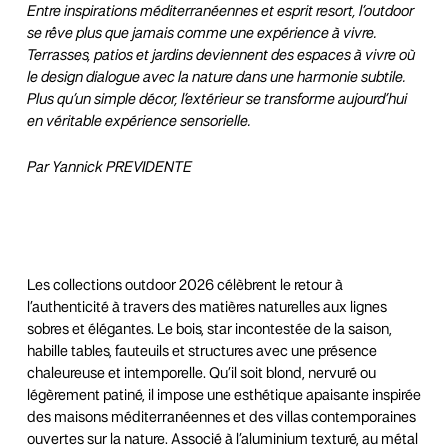
Entre inspirations méditerranéennes et esprit resort, l’outdoor
se rêve plus que jamais comme
une expérience à vivre.
Terrasses, patios et jardins deviennent des espaces à vivre où
le design
dialogue avec la nature dans une harmonie subtile.
Plus qu’un simple décor, l’extérieur se transforme
aujourd’hui
en véritable expérience sensorielle.
Par Yannick PREVIDENTE
Les collections outdoor 2026 célèbrent le retour à
l’authenticité à travers des matières naturelles aux lignes
sobres et élégantes. Le bois, star incontestée de la saison,
habille tables, fauteuils et structures avec une présence
chaleureuse et intemporelle. Qu’il soit blond, nervuré ou
légèrement patiné, il impose une esthétique apaisante inspirée
des maisons méditerranéennes et des villas contemporaines
ouvertes sur la nature. Associé à l’aluminium texturé, au métal