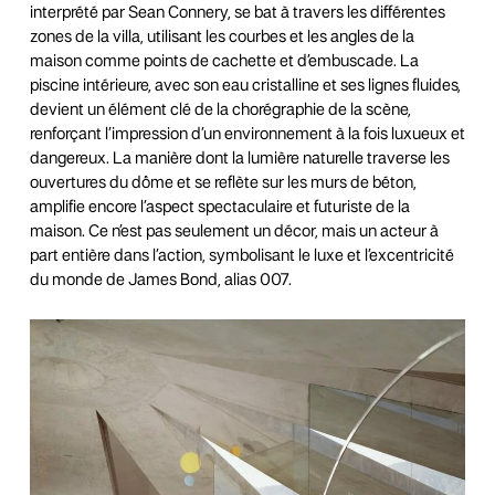
interprété par Sean Connery, se bat à travers les différentes
zones de la villa, utilisant les courbes et les angles de la
maison comme points de cachette et d’embuscade. La
piscine intérieure, avec son eau cristalline et ses lignes fluides,
devient un élément clé de la chorégraphie de la scène,
renforçant l’impression d’un environnement à la fois luxueux et
dangereux. La manière dont la lumière naturelle traverse les
ouvertures du dôme et se reflète sur les murs de béton,
amplifie encore l’aspect spectaculaire et futuriste de la
maison. Ce n’est pas seulement un décor, mais un acteur à
part entière dans l’action, symbolisant le luxe et l’excentricité
du monde de James Bond, alias 007.