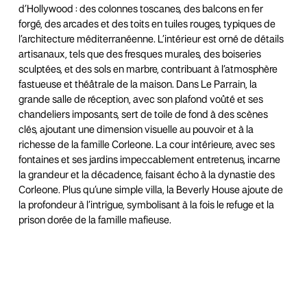
d’Hollywood : des colonnes toscanes, des balcons en fer
forgé, des arcades et des toits en tuiles rouges, typiques de
l’architecture méditerranéenne. L’intérieur est orné de détails
artisanaux, tels que des fresques murales, des boiseries
sculptées, et des sols en marbre, contribuant à l’atmosphère
fastueuse et théâtrale de la maison. Dans Le Parrain, la
grande salle de réception, avec son plafond voûté et ses
chandeliers imposants, sert de toile de fond à des scènes
clés, ajoutant une dimension visuelle au pouvoir et à la
richesse de la famille Corleone. La cour intérieure, avec ses
fontaines et ses jardins impeccablement entretenus, incarne
la grandeur et la décadence, faisant écho à la dynastie des
Corleone. Plus qu’une simple villa, la Beverly House ajoute de
la profondeur à l’intrigue, symbolisant à la fois le refuge et la
prison dorée de la famille mafieuse.