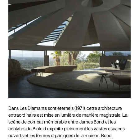
Dans Les Diamants sont éternels (1971), cette architecture
extraordinaire est mise en lumière de manière magistrale. La
scène de combat mémorable entre James Bond et les
acolytes de Blofeld exploite pleinement les vastes espaces
ouverts et les formes organiques de la maison. Bond,