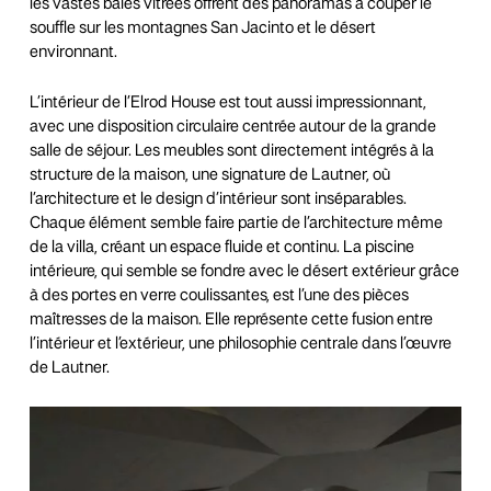
les vastes baies vitrées offrent des panoramas à couper le
souffle sur les montagnes San Jacinto et le désert
environnant.
L’intérieur de l’Elrod House est tout aussi impressionnant,
avec une disposition circulaire centrée autour de la grande
salle de séjour. Les meubles sont directement intégrés à la
structure de la maison, une signature de Lautner, où
l’architecture et le design d’intérieur sont inséparables.
Chaque élément semble faire partie de l’architecture même
de la villa, créant un espace fluide et continu. La piscine
intérieure, qui semble se fondre avec le désert extérieur grâce
à des portes en verre coulissantes, est l’une des pièces
maîtresses de la maison. Elle représente cette fusion entre
l’intérieur et l’extérieur, une philosophie centrale dans l’œuvre
de Lautner.