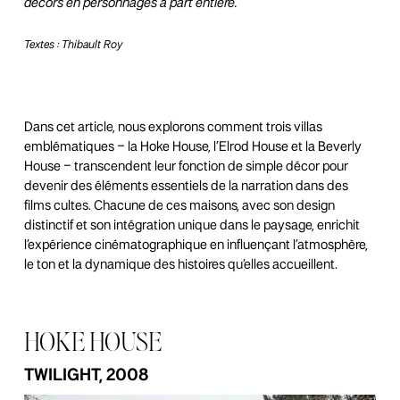
décors en personnages à part entière.
Textes :
Thibault Roy
Dans cet article, nous explorons comment trois villas
emblématiques – la Hoke House, l’Elrod House et la Beverly
House – transcendent leur fonction de simple décor pour
devenir des éléments essentiels de la narration dans des
films cultes. Chacune de ces maisons,
avec son design
distinctif et son intégration unique dans le paysage, enrichit
l’expérience cinématographique en influençant l’atmosphère,
le ton et la dynamique des histoires qu’elles accueillent.
HOKE HOUSE
TWILIGHT, 2008