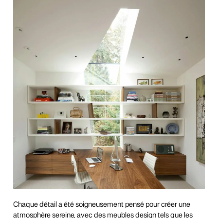
Chaque détail a été soigneusement pensé pour créer une
atmosphère sereine, avec des meubles design tels que les