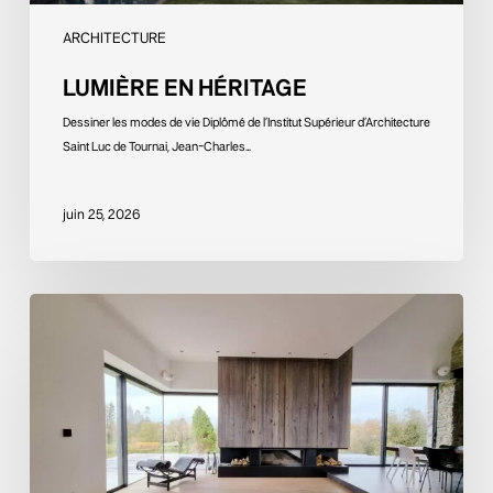
ARCHITECTURE
LUMIÈRE EN HÉRITAGE
Dessiner les modes de vie Diplômé de l’Institut Supérieur d’Architecture
Saint Luc de Tournai, Jean-Charles…
juin 25, 2026
L’architecture
d’intérieur
d’excellence