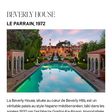
BEVERLY HOUSE
LE PARRAIN, 1972
La Beverly House, située au cœur de Beverly Hills, est un
véritable palais au style hispano-méditerranéen, bâti dans les
années 1920 par l’architecte Gordon Kaufmann. Immortalisée