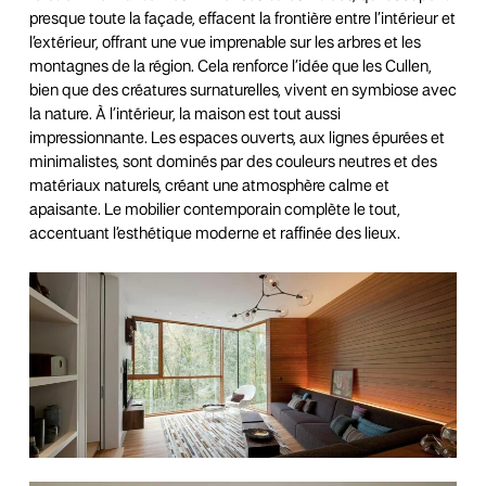
presque toute la façade, effacent la frontière entre l’intérieur et
l’extérieur, offrant une vue imprenable sur les arbres et les
montagnes de la région. Cela renforce l’idée que les Cullen,
bien que des créatures surnaturelles, vivent en symbiose avec
la nature. À l’intérieur, la maison est tout aussi
impressionnante. Les espaces ouverts, aux lignes épurées et
minimalistes, sont dominés par des couleurs neutres et des
matériaux naturels, créant une atmosphère calme et
apaisante. Le mobilier contemporain complète le tout,
accentuant l’esthétique moderne et raffinée des lieux.