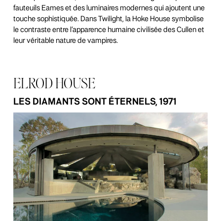
fauteuils Eames et des luminaires modernes qui ajoutent une
touche sophistiquée. Dans Twilight, la Hoke House symbolise
le contraste entre l’apparence humaine civilisée des Cullen et
leur véritable nature de vampires.
ELROD HOUSE
LES DIAMANTS SONT ÉTERNELS, 1971