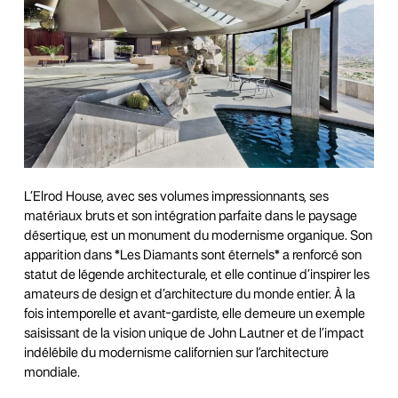
L’Elrod House, avec ses volumes impressionnants, ses
matériaux bruts et son intégration parfaite dans le paysage
désertique, est un monument du modernisme organique. Son
apparition dans *Les Diamants sont éternels* a renforcé son
statut de légende architecturale, et elle continue d’inspirer les
amateurs de design et d’architecture du monde entier. À la
fois intemporelle et avant-gardiste, elle demeure un exemple
saisissant de la vision unique de John Lautner et de l’impact
indélébile du modernisme californien sur l’architecture
mondiale.