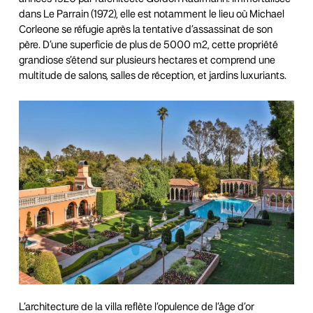
dans Le Parrain (1972), elle est notamment le lieu où Michael
Corleone se réfugie après la tentative d’assassinat de son
père. D’une superficie de plus de 5000 m2, cette propriété
grandiose s’étend sur plusieurs hectares et comprend une
multitude de salons, salles de réception, et jardins luxuriants.
L’architecture de la villa reflète l’opulence de l’âge d’or