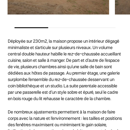
Déployée sur 230m2, la maison propose un intérieur dégagé
minimaliste et s’articule sur plusieurs niveaux. Un volume
central double hauteur habille le rez-de-chaussée accueillant
cuisine, salon et salle à manger. De part et d’autre de l’espace
de vie, plusieurs chambres ainsi qu’une salle de bain sont
dédiées aux hôtes de passage. Au premier étage, une galerie
surplombe l’ensemble du rez-de-chaussée desservant un
coin bibliothèque et un studio. La suite parentale accessible
par une passerelle est d’un style sobre et épuré, seul le cadre
en bois rouge du lit rehausse le caractère de la chambre.
De nombreux ajustements permettent à la maison de faire
corps avec la nature et l’environnement : les tailles et positions
des fenêtres maximisent ou minimisent le gain solaire,