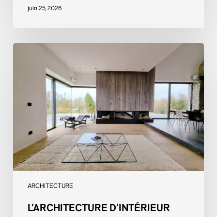
juin 25, 2026
L’architecture
d’intérieur
d’excellence
ARCHITECTURE
L’ARCHITECTURE D’INTÉRIEUR