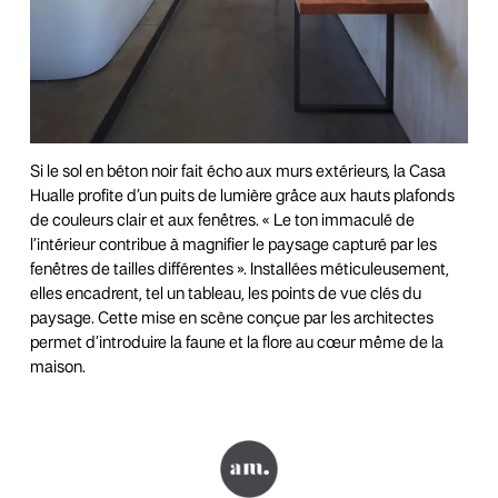
Si le sol en béton noir fait écho aux murs extérieurs, la Casa
Hualle profite d’un puits de lumière grâce aux hauts plafonds
de couleurs clair et aux fenêtres. « Le ton immaculé de
l’intérieur contribue à magnifier le paysage capturé par les
fenêtres de tailles différentes ». Installées méticuleusement,
elles encadrent, tel un tableau, les points de vue clés du
paysage. Cette mise en scène conçue par les architectes
permet d’introduire la faune et la flore au cœur même de la
maison.