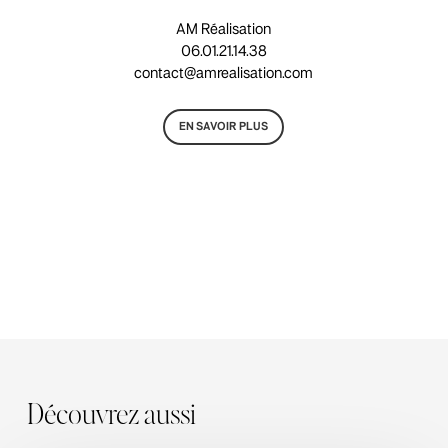
AM Réalisation
06.01.21.14.38
contact@amrealisation.com
EN SAVOIR PLUS
Découvrez aussi