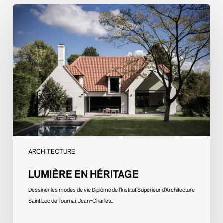
Lumière
en
héritage
ARCHITECTURE
LUMIÈRE EN HÉRITAGE
Dessiner les modes de vie Diplômé de l’Institut Supérieur d’Architecture
Saint Luc de Tournai, Jean-Charles…