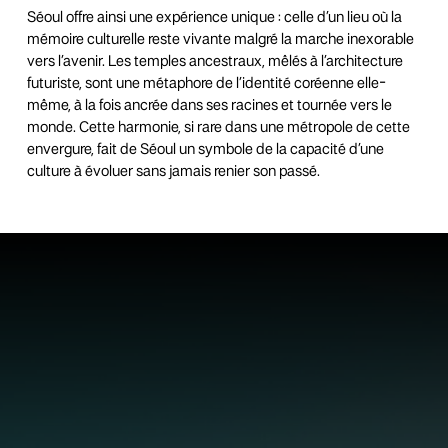
Séoul offre ainsi une expérience unique : celle d’un lieu où la
mémoire culturelle reste vivante malgré la marche inexorable
vers l’avenir. Les temples ancestraux, mêlés à l’architecture
futuriste, sont une métaphore de l’identité coréenne elle-
même, à la fois ancrée dans ses racines et tournée vers le
monde. Cette harmonie, si rare dans une métropole de cette
envergure, fait de Séoul un symbole de la capacité d’une
culture à évoluer sans jamais renier son passé.