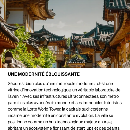
UNE MODERNITÉ ÉBLOUISSANTE
Séoul est bien plus qu’une métropole moderne :
c’est une
vitrine d’innovation technologique, un véritable laboratoire de
l’avenir. Avec ses infrastructures ultraconnectées, son métro
parmi les plus avancés du monde et ses immeubles futuristes
comme la Lotte World Tower, la capitale sud-coréenne
incarne une modernité en constante évolution. La ville se
positionne comme un hub technologique majeur en Asie,
abritant un écosystème florissant de start-ups et des géants