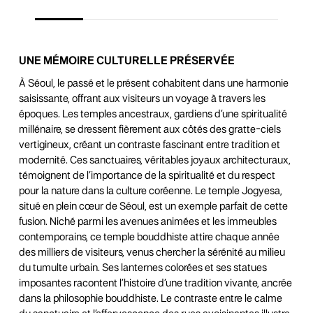
UNE MÉMOIRE CULTURELLE PRÉSERVÉE
À Séoul, le passé et le présent cohabitent dans une harmonie
saisissante, offrant aux visiteurs un voyage à travers les
époques. Les temples ancestraux, gardiens d’une spiritualité
millénaire, se dressent fièrement aux côtés des gratte-ciels
vertigineux, créant un contraste fascinant entre tradition et
modernité. Ces sanctuaires, véritables joyaux architecturaux,
témoignent de l’importance de la spiritualité et du respect
pour la nature dans la culture coréenne. Le temple Jogyesa,
situé en plein cœur de Séoul, est un exemple parfait de cette
fusion. Niché parmi les avenues animées et les immeubles
contemporains, ce temple bouddhiste attire chaque année
des milliers de visiteurs, venus chercher la sérénité au milieu
du tumulte urbain. Ses lanternes colorées et ses statues
imposantes racontent l’histoire d’une tradition vivante, ancrée
dans la philosophie bouddhiste. Le contraste entre le calme