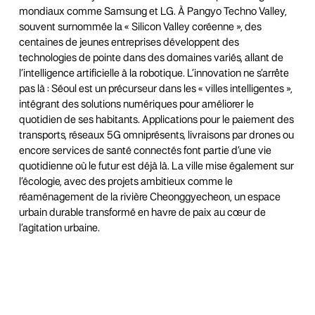
mondiaux comme Samsung et LG. À Pangyo Techno Valley,
souvent surnommée la « Silicon Valley coréenne », des
centaines de jeunes entreprises développent des
technologies de pointe dans des domaines variés, allant de
l’intelligence artificielle à la robotique. L’innovation ne s’arrête
pas là : Séoul est un précurseur dans les « villes intelligentes »,
intégrant des solutions numériques pour améliorer le
quotidien de ses habitants. Applications pour le paiement des
transports, réseaux 5G omniprésents, livraisons par drones ou
encore services de santé connectés font partie d’une vie
quotidienne où le futur est déjà là. La ville mise également sur
l’écologie, avec des projets ambitieux comme le
réaménagement de la rivière Cheonggyecheon, un espace
urbain durable transformé en havre de paix au cœur de
l’agitation urbaine.