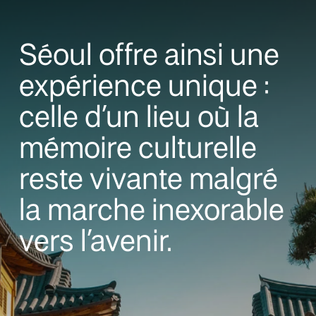
Séoul offre ainsi une
expérience unique :
celle d’un lieu où la
mémoire culturelle
reste vivante malgré
la marche inexorable
vers l’avenir.