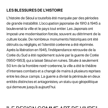
LES BLESSURES DE L’HISTOIRE
L’histoire de Séoul a toutefois été marquée par des périodes
de grande instabilité. L’occupation japonaise de 1910 à 1945 a
bouleversé la ville et le pays tout entier. Les Japonais ont
imposé une modernisation forcée, souvent au détriment de la
culture locale. De nombreux monuments historiques ont été
détruits ou négligés, et l’identité coréenne a été réprimée.
Après la libération en 1945, l’indépendance retrouvée de la
Corée du Sud a été rapidement suivie par la guerre de Corée
(1950-1953), qui a laissé Séoul en ruines. Située à seulement
50 km de la frontière nord-coréenne, la ville a été le théâtre
d’intenses combats et a changé de mains à plusieurs reprises
entre les deux camps. La guerre a divisé la péninsule en deux
entités distinctes et antagonistes, un statu quo géopolitique
qui demeure jusqu’à aujourd’hui.