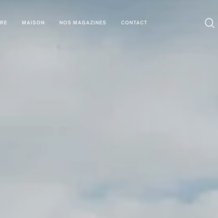
URE
MAISON
NOS MAGAZINES
CONTACT