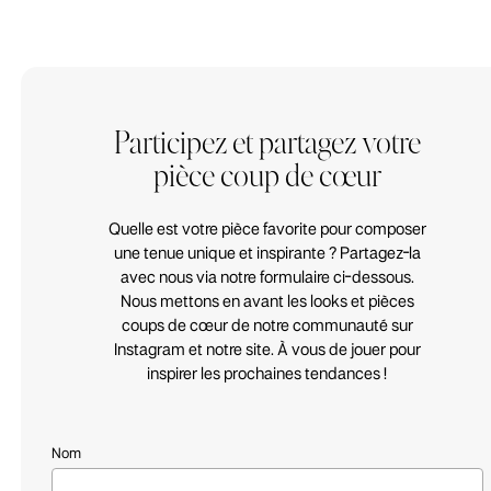
Participez et partagez votre
pièce coup de cœur
Quelle est votre pièce favorite pour composer
une
tenue
unique et inspirante ? Partagez-la
avec nous via notre formulaire ci-dessous.
Nous mettons en avant les looks et pièces
coups de cœur de notre communauté sur
Instagram et notre site. À vous de jouer pour
inspirer les prochaines tendances !
Nom