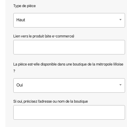
Type de pièce
Haut
Lien vers le produit (site e-commerce)
La pièce est-elle disponible dans une boutique de la métropole lilloise
?
Oui
Si oui, précisez l’adresse ou nom de la boutique