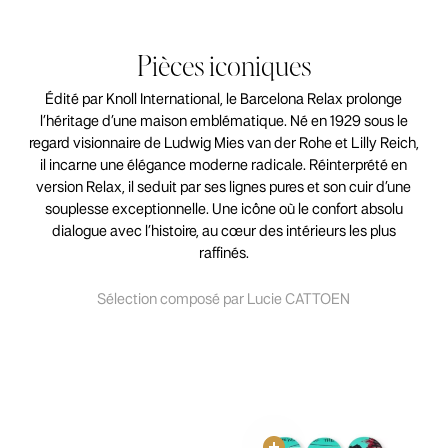
Pièces iconiques
Édité par Knoll International, le Barcelona Relax prolonge
l’héritage d’une maison emblématique. Né en 1929 sous le
regard visionnaire de Ludwig Mies van der Rohe et Lilly Reich,
il incarne une élégance moderne radicale. Réinterprété en
version Relax, il seduit par ses lignes pures et son cuir d’une
souplesse exceptionnelle. Une icône où le confort absolu
dialogue avec l’histoire, au cœur des intérieurs les plus
raffinés.
Sélection composé par Lucie CATTOEN