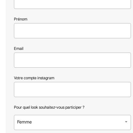
Prénom
Email
Votre compte instagram
Pour quel look souhaitez-vous participer ?
Femme