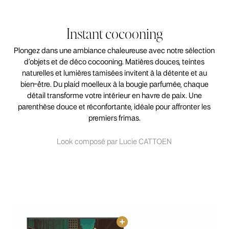
Instant cocooning
Plongez dans une ambiance chaleureuse avec notre sélection
d’objets et de déco cocooning. Matières douces, teintes
naturelles et lumières tamisées invitent à la détente et au
bien-être. Du plaid moelleux à la bougie parfumée, chaque
détail transforme votre intérieur en havre de paix. Une
parenthèse douce et réconfortante, idéale pour affronter les
premiers frimas.
Look composé par Lucie CATTOEN