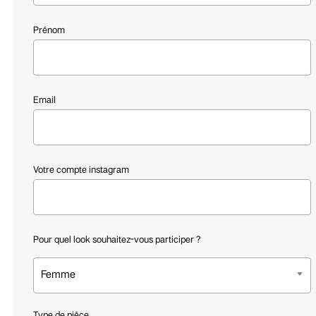
Prénom
Email
Votre compte instagram
Pour quel look souhaitez-vous participer ?
Femme
Type de pièce