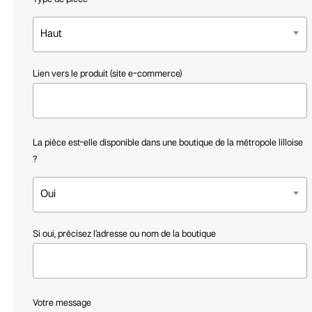
Haut
Lien vers le produit (site e-commerce)
La pièce est-elle disponible dans une boutique de la métropole lilloise
?
Oui
Si oui, précisez l’adresse ou nom de la boutique
Votre message