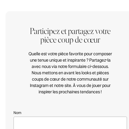
Participez et partagez votre
pièce coup de cœur
Quelle est votre pièce favorite pour composer
une
tenue
unique et inspirante ? Partagez-la
avec nous via notre formulaire ci-dessous.
Nous mettons en avant les looks et pièces
coups de cœur de notre communauté sur
Instagram et notre site. À vous de jouer pour
inspirer les prochaines tendances !
Nom