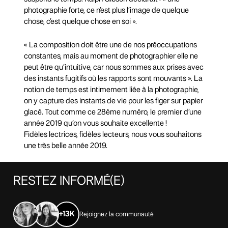
photographie forte, ce n’est plus l’image de quelque
chose, c’est quelque chose en soi ».
« La composition doit être une de nos préoccupations
constantes, mais au moment de photographier elle ne
peut être qu’intuitive, car nous sommes aux prises avec
des instants fugitifs où les rapports sont mouvants ». La
notion de temps est intimement liée à la photographie,
on y capture des instants de vie pour les figer sur papier
glacé. Tout comme ce 28ème numéro, le premier d’une
année 2019 qu’on vous souhaite excellente !
Fidèles lectrices, fidèles lecteurs, nous vous souhaitons
une très belle année 2019.
RESTEZ
INFORMÉ(E)
+13K
Rejoignez la communauté