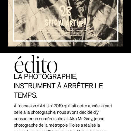
édito
LA PHOTOGRAPHIE,
INSTRUMENT À ARRÊTER LE
TEMPS.
À l’occasion d’Art Up! 2019 qui fait cette année la part
belle à la photographie, nous avons décidé d’y
consacrer un numéro spécial. Aka Mr Grey, jeune
photographe de la métropole lilloise a réalisé la