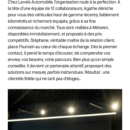
Chez Levels Automobile, l’organisation roule à la perfection. À
la tête d’une équipe de 12 collaborateurs, Agathe déniche
pour vous des véhicules haut de gamme récents, faiblement
kilométrés et richement équipés, grâce à sa fine
connaissance du marché. Tous sont visibles à Méteren,
disponibles immédiatement, et proposés à des prix
compétitifs. Stéphane, véritable maître de la relation client,
place l’humain au cœur de chaque échange. Dès le premier
contact, il prend le temps d’écouter, de comprendre vos
envies, vos besoins, votre parcours. Bien plus qu’un simple
conseiller, il devient un partenaire attentif, proposant des
solutions sur mesure, parfois inattendues. Résultat : une
clientèle fidèle qui ne tarit pas d’éloges…