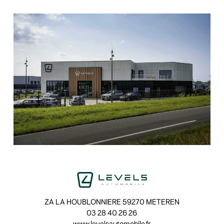
ZA LA HOUBLONNIERE 59270 METEREN
03 28 40 26 26