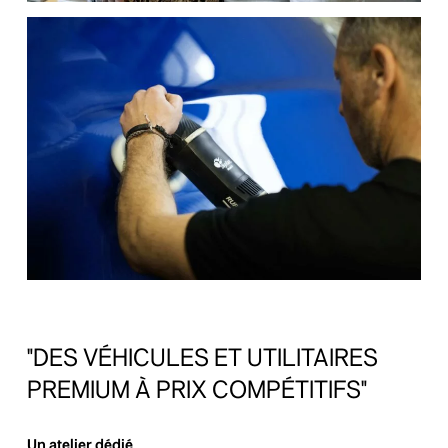
"DES
VÉHICULES
ET
UTILITAIRES
PREMIUM
À
PRIX
COMPÉTITIFS"
Un atelier dédié