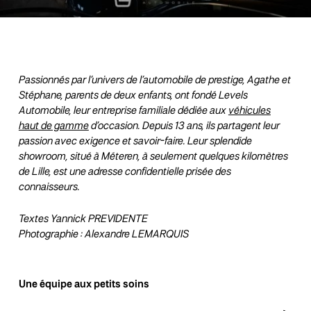
Passionnés par l’univers de l’automobile de prestige, Agathe et
Stéphane, parents de deux enfants, ont fondé Levels
Automobile, leur entreprise familiale dédiée aux
véhicules
haut de gamme
d’occasion. Depuis 13 ans, ils partagent leur
passion avec exigence et savoir-faire. Leur splendide
showroom, situé à Méteren, à seulement quelques kilomètres
de Lille, est une adresse confidentielle prisée des
connaisseurs.
Textes Yannick PREVIDENTE
Photographie : Alexandre LEMARQUIS
Une équipe aux petits soins