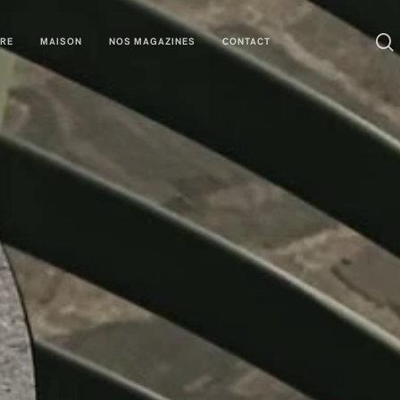
URE
MAISON
NOS MAGAZINES
CONTACT