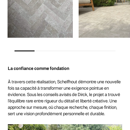
La confiance comme fondation
À travers cette réalisation, Schelfhout démontre une nouvelle
fois sa capacité à transformer une exigence pointue en
évidence. Sous les conseils avisés de Dirck, le projet a trouvé
l’équilibre rare entre rigueur du détail et liberté créative. Une
approche sur mesure, où chaque recherche, chaque finition,
sert une vision profondément personnelle et durable.