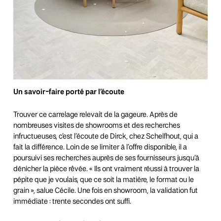
Un savoir-faire porté par l’écoute
Trouver ce carrelage relevait de la gageure. Après de
nombreuses visites de showrooms et des recherches
infructueuses, c’est l’écoute de Dirck, chez Schelfhout, qui a
fait la différence. Loin de se limiter à l’offre disponible, il a
poursuivi ses recherches auprès de ses fournisseurs jusqu’à
dénicher la pièce rêvée. « Ils ont vraiment réussi à trouver la
pépite que je voulais, que ce soit la matière, le format ou le
grain », salue Cécile. Une fois en showroom, la validation fut
immédiate : trente secondes ont suffi.