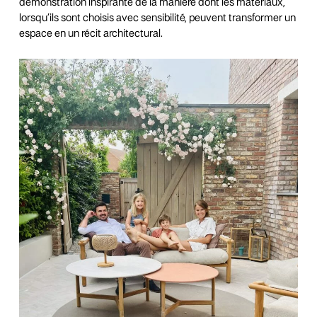
démonstration inspirante de la manière dont les matériaux,
lorsqu’ils sont choisis avec sensibilité, peuvent transformer un
espace en un récit architectural.