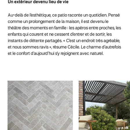
Un extérieur devenu lieu de vie
Au-delà de l’esthétique, ce patio raconte un quotidien. Pensé
comme un prolongement de la maison, il est devenu le
théâtre des moments en famille : les apéros entre proches, les
enfants qui courent et ne cessent d’entrer et de sortir, les
instants de détente partagés. « C’est un endroit très agréable,
et nous sommes ravis », résume Cécile. Le charme d’autrefois
et le confort d’aujourd’hui s’y rejoignent avec naturel.