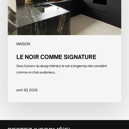
MAISON
LE NOIR COMME SIGNATURE
Dans l’univers du design intérieur, le noir a longtemps été considéré
comme un choix audacieux,…
avril 30, 2026