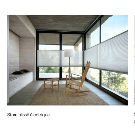
Store plissé électrique