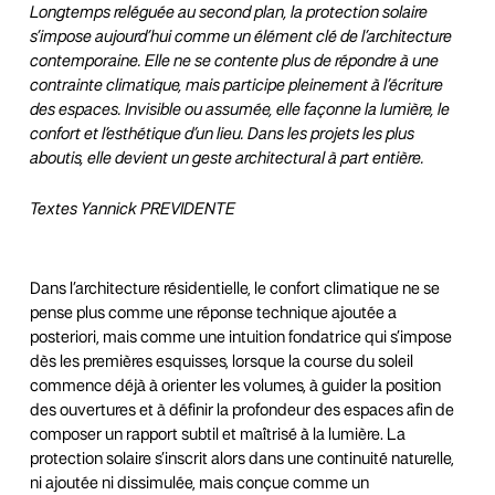
Longtemps reléguée au second plan, la protection solaire
s’impose aujourd’hui comme un élément clé de l’architecture
contemporaine. Elle ne se contente plus de répondre à une
contrainte climatique, mais participe pleinement à l’écriture
des espaces. Invisible ou assumée, elle façonne la lumière, le
confort et l’esthétique d’un lieu. Dans les projets les plus
aboutis, elle devient un geste architectural à part entière.
Textes Yannick PREVIDENTE
Dans l’architecture résidentielle, le confort climatique ne se
pense plus comme une réponse technique ajoutée a
posteriori, mais comme une intuition fondatrice qui s’impose
dès les premières esquisses, lorsque la course du soleil
commence déjà à orienter les volumes, à guider la position
des ouvertures et à définir la profondeur des espaces afin de
composer un rapport subtil et maîtrisé à la lumière. La
protection solaire s’inscrit alors dans une continuité naturelle,
ni ajoutée ni dissimulée, mais conçue comme un