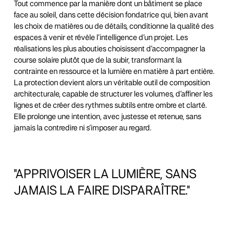
Tout commence par la manière dont un bâtiment se place
face au soleil, dans cette décision fondatrice qui, bien avant
les choix de matières ou de détails, conditionne la qualité des
espaces à venir et révèle l’intelligence d’un projet. Les
réalisations les plus abouties choisissent d’accompagner la
course solaire plutôt que de la subir, transformant la
contrainte en ressource et la lumière en matière à part entière.
La protection devient alors un véritable outil de composition
architecturale, capable de structurer les volumes, d’affiner les
lignes et de créer des rythmes subtils entre ombre et clarté.
Elle prolonge une intention, avec justesse et retenue, sans
jamais la contredire ni s’imposer au regard.
"APPRIVOISER
LA
LUMIÈRE,
SANS
JAMAIS
LA
FAIRE
DISPARAÎTRE."