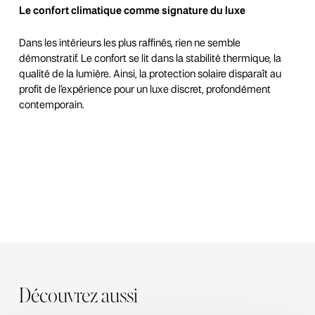
Le confort climatique comme signature du luxe
Dans les intérieurs les plus raffinés, rien ne semble
démonstratif. Le confort se lit dans la stabilité thermique, la
qualité de la lumière. Ainsi, la protection solaire disparaît au
profit de l’expérience pour un luxe discret, profondément
contemporain.
Découvrez aussi