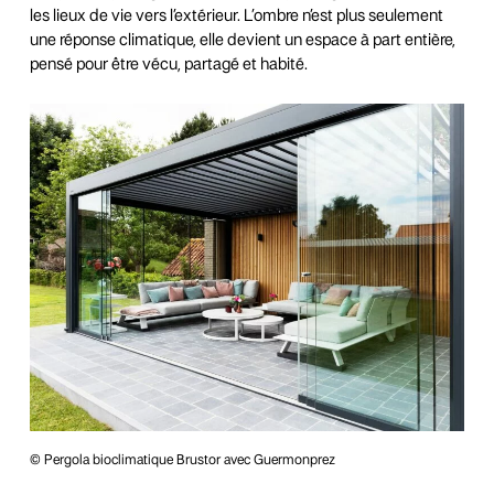
les lieux de vie vers l’extérieur. L’ombre n’est plus seulement
une réponse climatique, elle devient un espace à part entière,
pensé pour être vécu, partagé et habité.
© Pergola bioclimatique Brustor avec Guermonprez