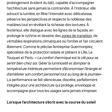
prolongement évident du bâti, capable d’accompagner
l’architecture sans jamais la contraindre. À l’intérieur, elle
adoucit la lumière, en filtre l’intensité avec délicatesse,
préserve les perspectives et respecte la noblesse des
matières tout en révélant la richesse des textures. À
l’extérieur, elle dialogue avec les lignes de la façade, en
prolonge le rythme et dessine des
zones de transition
, de
véritables respirations climatiques où l’ombre et l’air circulent
librement. Comme le précise l’entreprise Guermonprez,
spécialiste de la protection solaire et présent à Lille, Le
Touquet et Paris : «
Le confort thermique est la clé pour se
sentir bien chez soi. Gérer la luminosité et dompter la
température intérieure permettent d’économiser l’énergie et
d’améliorer son confort personnel tout au long de la journée
« .
La performance se fait silencieuse, discrète, parfaitement
intégrée pour une architecture qui protège, enveloppe et
accompagne pour tous les usages sans jamais s’imposer.
Lorsque l’architecture s’écrit avec la course du soleil