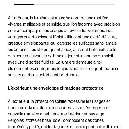
À l’intérieur, la lumière est abordée comme une matière
vivante, malléable et sensible, que l’on façonne avec précision
pour accompagner les usages et révéler les volumes. Les
voilages en adoucissent l’éclat, diffusant une clarté délicate,
presque enveloppante, qui caresse les surfaces sans jamais
les écraser. Les stores, quant à eux, ajustent l’intensité au fil
des heures, suivant le rythme du jour et la course du soleil
avec une discrète fluidité. La lumière demeure ainsi
pleinement présente, mais toujours maîtrisée, équilibrée, mise
au service d’un confort subtil et durable.
L ’extérieur, une enveloppe climatique protectrice
À l’extérieur, la protection solaire redessine les usages et
transforme la relation aux espaces, faisant émerger une
nouvelle manière d’habiter entre intérieur et paysage.
Pergolas, stores et brise-soleil composent des zones
tempérées, protègent les façades et prolongent naturellement