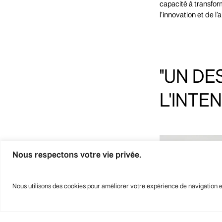
capacité à transform
l’innovation et de l’a
"UN
DE
L'INTE
Nous respectons votre vie privée.
Nous utilisons des cookies pour améliorer votre expérience de navigation et 