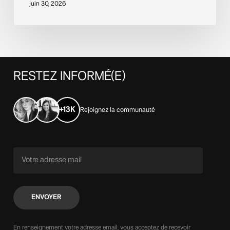
juin 30, 2026
RESTEZ
INFORMÉ(E)
+13K
Rejoignez la communauté
En renseignement votre adresse email, vous acceptez de recevoir