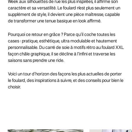
Week aux silhouettes de rue les plus inspirées, il affirme son
caractère et sa versatilité. Le foulard n’est plus seulement un
supplément de style, il devient une pièce maîtresse, capable
de transformer une tenue basique en look affirmé.
Pourquoi ce retour en grâce ? Parce qu’il coche toutes les
cases : pratique, esthétique, ultra modulable et hautement
personnalisable. Du carré de soie à motifs rétro au foulard XXL
façon châle graphique, il se décline à l’infini et traverse les
saisons sans prendre une ride.
Voici un tour d’horizon des façons les plus actuelles de porter
le foulard, des inspirations à suivre, et des conseils pour bien le
choisir.