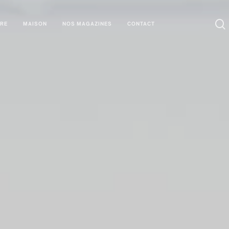
URE
MAISON
NOS MAGAZINES
CONTACT