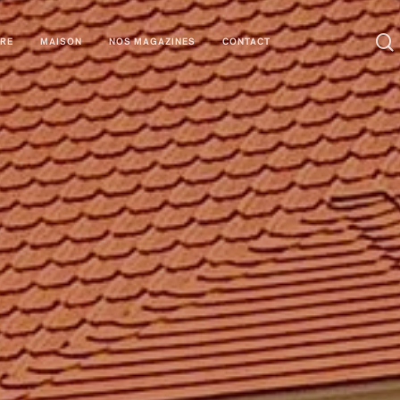
URE
MAISON
NOS MAGAZINES
CONTACT