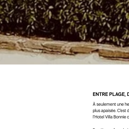
ENTRE PLAGE, 
À seulement une heur
plus apaisée. C’est 
l’Hotel Villa Bonnie 