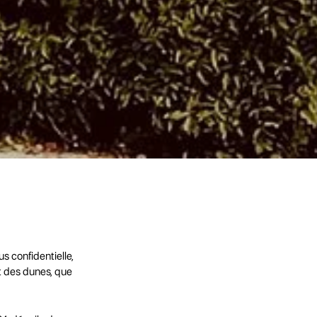
s confidentielle,
et des dunes, que