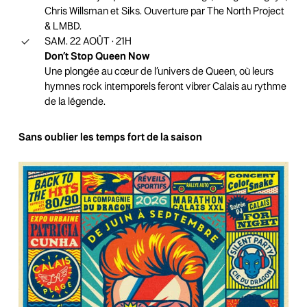
Chris Willsman et Siks. Ouverture par The North Project
& LMBD.
SAM. 22 AOÛT · 21H
Don’t Stop Queen Now
Une plongée au cœur de l’univers de Queen, où leurs
hymnes rock intemporels feront vibrer Calais au rythme
de la légende.
Sans oublier les temps fort de la saison