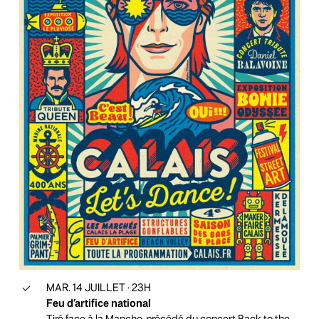
MAR. 14 JUILLET · 23H
Feu d’artifice national