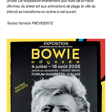
un été. De l’exposition événement aux nuits de la Place
d’Armes, du street art aux animations de plage, la ville du
Détroit se transforme en scène à ciel ouvert.
Textes Yannick PREVIDENTE