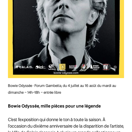
Bowie Odyssée · Forum Gambetta, du 4 juillet au 16 août du mardi au
dimanche – 14h–18h – entrée libre
Bowie Odyssée, mille pièces pour une légende
C’est l’exposition qui donne le ton à toute la saison. À
l’occasion du dixième anniversaire de la disparition de l’artiste,