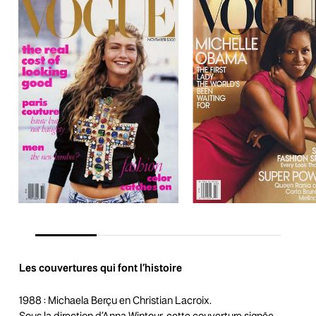
Les couvertures qui font l’histoire
1988 : Michaela Berçu en Christian Lacroix.