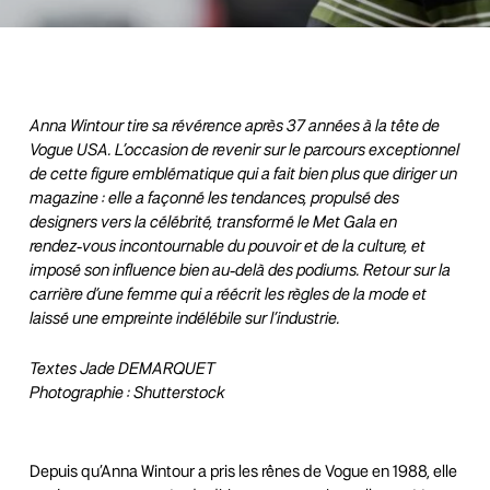
Anna Wintour tire sa révérence après 37 années à la tête de
Vogue USA. L’occasion de revenir sur le parcours exceptionnel
de cette figure emblématique qui a fait bien plus que diriger un
magazine : elle a façonné les tendances, propulsé des
designers vers la célébrité, transformé le Met Gala en
rendez‑vous incontournable du pouvoir et de la culture, et
imposé son influence bien au‑delà des podiums. Retour sur la
carrière d’une femme qui a réécrit les règles de la mode et
laissé une empreinte indélébile sur l’industrie.
Textes Jade DEMARQUET
Photographie : Shutterstock
Depuis qu’Anna Wintour a pris les rênes de Vogue en 1988, elle