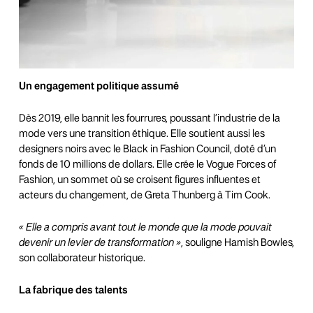
Un engagement politique assumé
Dès 2019, elle bannit les fourrures, poussant l’industrie de la
mode vers une transition éthique. Elle soutient aussi les
designers noirs avec le Black in Fashion Council, doté d’un
fonds de 10 millions de dollars. Elle crée le Vogue Forces of
Fashion, un sommet où se croisent figures influentes et
acteurs du changement, de Greta Thunberg à Tim Cook.
« Elle a compris avant tout le monde que la mode pouvait
devenir un levier de transformation »
, souligne Hamish Bowles,
son collaborateur historique.
La fabrique des talents