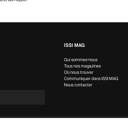
ISSI MAG
Qui sommes-nous
Tous nos magazines
Où nous trouver
Communiquer dans ISSI MAG
Nous contacter