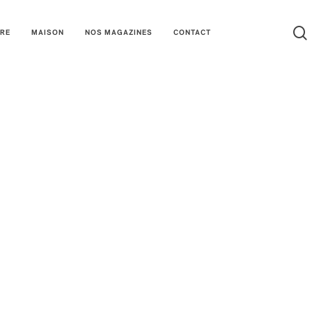
URE
MAISON
NOS MAGAZINES
CONTACT