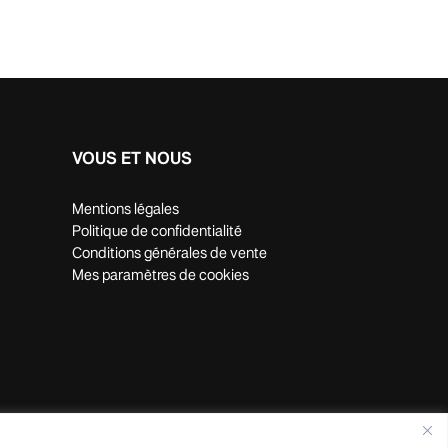
VOUS ET NOUS
Mentions légales
Politique de confidentialité
Conditions générales de vente
Mes paramètres de cookies