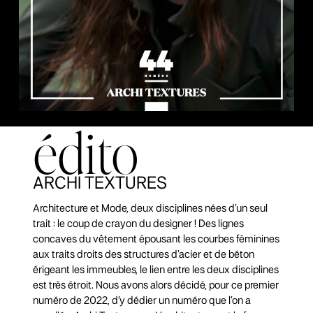
édito
ARCHI TEXTURES
Architecture et Mode, deux disciplines nées d’un seul
trait : le coup de crayon du designer ! Des lignes
concaves du vêtement épousant les courbes féminines
aux traits droits des structures d’acier et de béton
érigeant les immeubles, le lien entre les deux disciplines
est très étroit. Nous avons alors décidé, pour ce premier
numéro de 2022, d’y dédier un numéro que l’on a