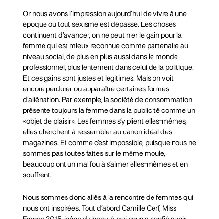
Or nous avons l’impression aujourd’hui de vivre à une
époque où tout sexisme est dépassé. Les choses
continuent d’avancer, on ne peut nier le gain pour la
femme qui est mieux reconnue comme partenaire au
niveau social, de plus en plus aussi dans le monde
professionnel, plus lentement dans celui de la politique.
Et ces gains sont justes et légitimes. Mais on voit
encore perdurer ou apparaître certaines formes
d’aliénation. Par exemple, la société de consommation
présente toujours la femme dans la publicité comme un
«objet de plaisir». Les femmes s’y plient elles-mêmes,
elles cherchent à ressembler au canon idéal des
magazines. Et comme c’est impossible, puisque nous ne
sommes pas toutes faites sur le même moule,
beaucoup ont un mal fou à s’aimer elles-mêmes et en
souffrent.
Nous sommes donc allés à la rencontre de femmes qui
nous ont inspirées. Tout d’abord Camille Cerf, Miss