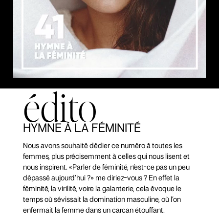
édito
HYMNE À LA FÉMINITÉ
Nous avons souhaité dédier ce numéro à toutes les
femmes, plus précisemment à celles qui nous lisent et
nous inspirent. «Parler de féminité, n’est-ce pas un peu
dépassé aujourd’hui ?» me diriez-vous ? En effet la
féminité, la virilité, voire la galanterie, cela évoque le
temps où sévissait la domination masculine, où l’on
enfermait la femme dans un carcan étouffant.