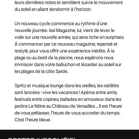
leurs dernières notes et semblent suivre le mouvement
du soleil en allant s’endormir à l’horizon.
Un nouveau cycle commence au rythme d’une
nouvelle journée. Issi Magazine, lui, vient de lever le
voile sur une nouvelle année, qui sera riche en surprises.
À commencer par ce nouveau magazine, repensé et
restylé, pour vous offrir une expérience inédite. À la
plage ou au bord de la piscine, nous espérons nous
immiscer dans votre balluchon et lézarder au soleil sur
les plages de la côte Sarde.
Spritz et musique lounge dans les oreilles, les ostilités
sont lancées : vive les vacances ! Apéros entre amis,
festivals entre copines, ballades en amoureux dans les
jardins Le Nôtre au Château de Versailles … Il est l’heure
de vous prélasser, l’heure de vous accorder du temps.
C’est l’heure bleue.